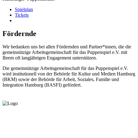
Spielplan
Tickets
Fördernde
Wir bedanken uns bei allen Fördernden und Partner*innen, die die
gemeinnützige Arbeitsgemeinschaft für das Puppenspiel e.V. mit
Ihrem oft langjährigen Engagement unterstützen.
Die gemeinnützige Arbeitsgemeinschaft für das Puppenspiel e.V.
wird institutionell von der Behörde für Kultur und Medien Hamburg
(BKM) sowie der Behörde für Arbeit, Soziales, Familie und
Integration Hamburg (BASFI) gefördert.