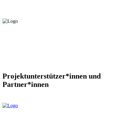
Projektunterstützer*innen und
Partner*innen