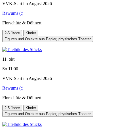
VVK-Start im August 2026
Rawums (:)
Florschütz & Döhnert
2-5 Jahre
Kinder
Figuren und Objekte aus Papier, physisches Theater
11. okt
So 11:00
VVK-Start im August 2026
Rawums (:)
Florschütz & Döhnert
2-5 Jahre
Kinder
Figuren und Objekte aus Papier, physisches Theater