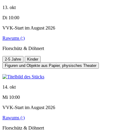
13. okt
Di 10:00
VVK-Start im August 2026
Rawums (:)
Florschütz & Döhnert
2-5 Jahre
Kinder
Figuren und Objekte aus Papier, physisches Theater
14. okt
Mi 10:00
VVK-Start im August 2026
Rawums (:)
Florschütz & Döhnert