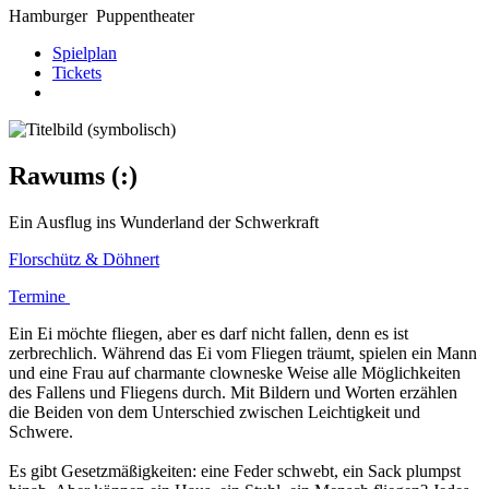
Hamburger
Puppentheater
Spielplan
Tickets
Rawums (:)
Ein Ausflug ins Wunderland der Schwerkraft
Florschütz & Döhnert
Termine
Ein Ei möchte fliegen, aber es darf nicht fallen, denn es ist
zerbrechlich. Während das Ei vom Fliegen träumt, spielen ein Mann
und eine Frau auf charmante clowneske Weise alle Möglichkeiten
des Fallens und Fliegens durch. Mit Bildern und Worten erzählen
die Beiden von dem Unterschied zwischen Leichtigkeit und
Schwere.
Es gibt Gesetzmäßigkeiten: eine Feder schwebt, ein Sack plumpst