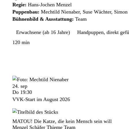
Regie:
Hans-Jochen Menzel
Puppenbau:
Mechtild Nienaber, Suse Wächter, Simon 
Bühnenbild & Ausstattung:
Team
Erwachsene (ab 16 Jahre)
Handpuppen, direkt gefü
120 min
24. sep
Do 19:30
VVK-Start im August 2026
MATOU! Die Katze, die kein Mensch sein will
Menzel Schäfer Thieme Team