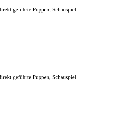
irekt geführte Puppen, Schauspiel
irekt geführte Puppen, Schauspiel