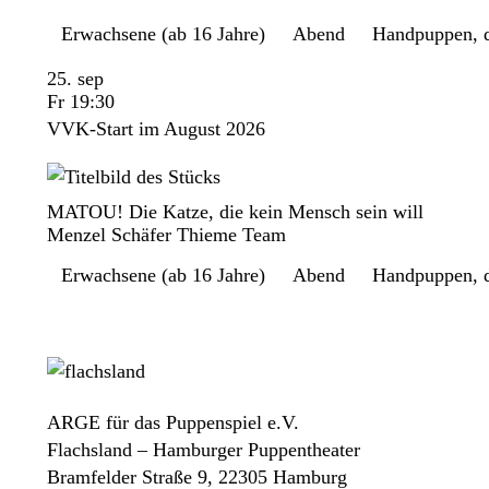
Erwachsene (ab 16 Jahre)
Abend
Handpuppen, d
25. sep
Fr 19:30
VVK-Start im August 2026
MATOU! Die Katze, die kein Mensch sein will
Menzel Schäfer Thieme Team
Erwachsene (ab 16 Jahre)
Abend
Handpuppen, d
ARGE für das Puppenspiel e.V.
Flachsland – Hamburger Puppentheater
Bramfelder Straße 9, 22305 Hamburg