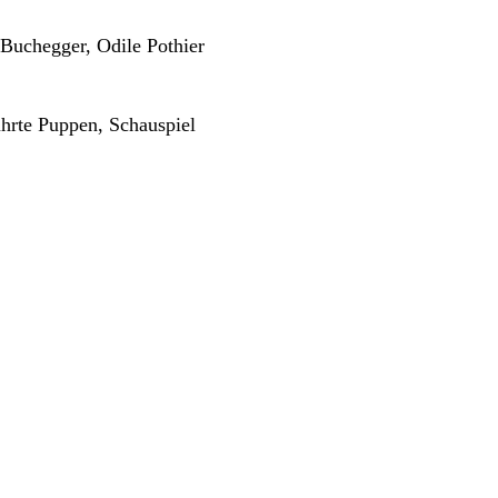
Buchegger, Odile Pothier
hrte Puppen, Schauspiel