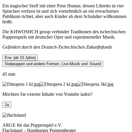
Ein tragischer Stoff mit einer Prise Humor, dessen Libretto in vier
Sprachen verfasst ist und sich vornehmlich an ein erwachsenes
Publikum richtet, aber auch Kinder ab dem Schulalter willkommen
heißt.
Die KHWOSHCH group verbindet Traditionen des tschechischen
Puppenspiels mit deutscher Oper und experimenteller Musik.
Gefördert durch den Deutsch-Tschechischen Zukunftsfonds
Erw. (ab 10 Jahre)
Stabpuppen und andere Formen, Live-Musik und -Sound
45 min
Möchten Sie externe Inhalte von
Youtube
laden?
Ja
ARGE für das Puppenspiel e.V.
Flachsland – Hamburger Puppentheater