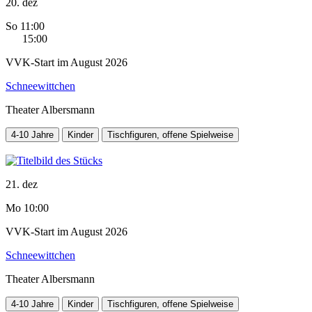
20. dez
So 11:00
15:00
VVK-Start im August 2026
Schneewittchen
Theater Albersmann
4-10 Jahre
Kinder
Tischfiguren, offene Spielweise
21. dez
Mo 10:00
VVK-Start im August 2026
Schneewittchen
Theater Albersmann
4-10 Jahre
Kinder
Tischfiguren, offene Spielweise