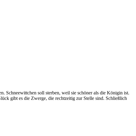
Schneewittchen soll sterben, weil sie schöner als die Königin ist.
 gibt es die Zwerge, die rechtzeitig zur Stelle sind. Schließlich