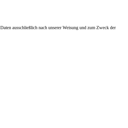
e Daten ausschließlich nach unserer Weisung und zum Zweck der