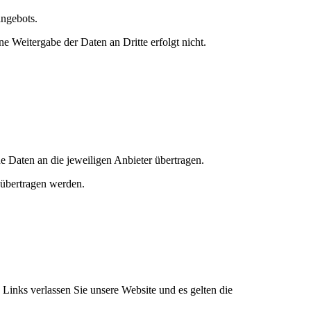
angebots.
Weitergabe der Daten an Dritte erfolgt nicht.
 Daten an die jeweiligen Anbieter übertragen.
 übertragen werden.
inks verlassen Sie unsere Website und es gelten die