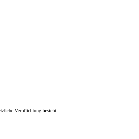
etzliche Verpflichtung besteht.