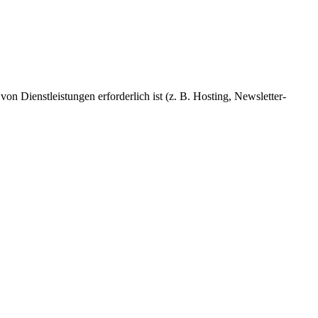
n Dienstleistungen erforderlich ist (z. B. Hosting, Newsletter-