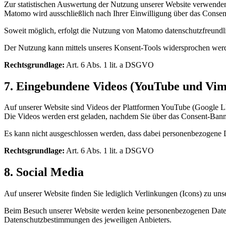
Zur statistischen Auswertung der Nutzung unserer Website verwend
Matomo wird ausschließlich nach Ihrer Einwilligung über das Consent
Soweit möglich, erfolgt die Nutzung von Matomo datenschutzfreundl
Der Nutzung kann mittels unseres Konsent-Tools widersprochen wer
Rechtsgrundlage:
Art. 6 Abs. 1 lit. a DSGVO
7. Eingebundene Videos (YouTube und Vim
Auf unserer Website sind Videos der Plattformen YouTube (Google 
Die Videos werden erst geladen, nachdem Sie über das Consent-Banne
Es kann nicht ausgeschlossen werden, dass dabei personenbezogene D
Rechtsgrundlage:
Art. 6 Abs. 1 lit. a DSGVO
8. Social Media
Auf unserer Website finden Sie lediglich Verlinkungen (Icons) zu un
Beim Besuch unserer Website werden keine personenbezogenen Daten a
Datenschutzbestimmungen des jeweiligen Anbieters.