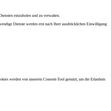
iensten einzuholen und zu verwalten.
endige Dienste werden erst nach Ihrer ausdrücklichen Einwilligung
Cookies werden von unserem Consent-Tool genutzt, um die Erlaubnis