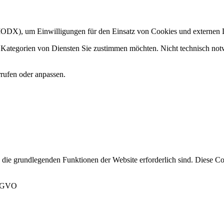
DX), um Einwilligungen für den Einsatz von Cookies und externen D
Kategorien von Diensten Sie zustimmen möchten. Nicht technisch notw
rufen oder anpassen.
d die grundlegenden Funktionen der Website erforderlich sind. Diese 
DSGVO