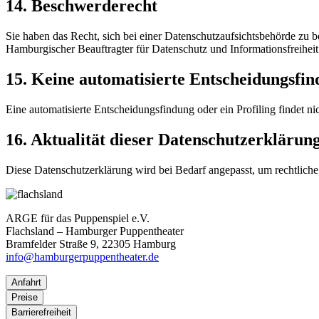
14. Beschwerderecht
Sie haben das Recht, sich bei einer Datenschutzaufsichtsbehörde zu b
Hamburgischer Beauftragter für Datenschutz und Informationsfreiheit
15. Keine automatisierte Entscheidungsfi
Eine automatisierte Entscheidungsfindung oder ein Profiling findet nich
16. Aktualität dieser Datenschutzerklärun
Diese Datenschutzerklärung wird bei Bedarf angepasst, um rechtlic
ARGE für das Puppenspiel e.V.
Flachsland – Hamburger Puppentheater
Bramfelder Straße 9, 22305 Hamburg
info@hamburgerpuppentheater.de
Anfahrt
Preise
Barrierefreiheit