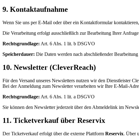
9. Kontaktaufnahme
Wenn Sie uns per E-Mail oder über ein Kontaktformular kontaktieren,
Die Verarbeitung erfolgt ausschließlich zur Bearbeitung Ihrer Anfrage
Rechtsgrundlage:
Art. 6 Abs. 1 lit. b DSGVO
Speicherdauer:
Die Daten werden nach abschließender Bearbeitung I
10. Newsletter (CleverReach)
Für den Versand unseres Newsletters nutzen wir den Dienstleister
Bei der Anmeldung zum Newsletter verarbeiten wir Ihre E-Mail-Adre
Rechtsgrundlage:
Art. 6 Abs. 1 lit. a DSGVO
Sie können den Newsletter jederzeit über den Abmeldelink im Newslet
11. Ticketverkauf über Reservix
Der Ticketverkauf erfolgt über die externe Plattform
Reservix
. Über 