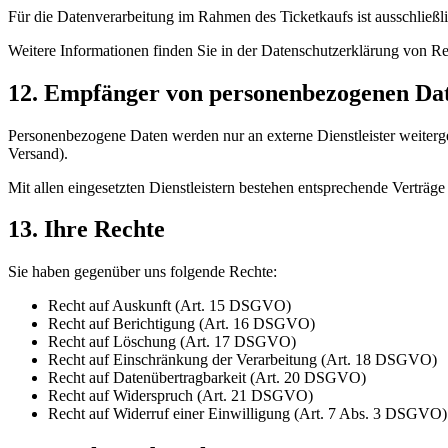
Für die Datenverarbeitung im Rahmen des Ticketkaufs ist ausschließ
Weitere Informationen finden Sie in der Datenschutzerklärung von Re
12. Empfänger von personenbezogenen Da
Personenbezogene Daten werden nur an externe Dienstleister weitergeg
Versand).
Mit allen eingesetzten Dienstleistern bestehen entsprechende Vertr
13. Ihre Rechte
Sie haben gegenüber uns folgende Rechte:
Recht auf Auskunft (Art. 15 DSGVO)
Recht auf Berichtigung (Art. 16 DSGVO)
Recht auf Löschung (Art. 17 DSGVO)
Recht auf Einschränkung der Verarbeitung (Art. 18 DSGVO)
Recht auf Datenübertragbarkeit (Art. 20 DSGVO)
Recht auf Widerspruch (Art. 21 DSGVO)
Recht auf Widerruf einer Einwilligung (Art. 7 Abs. 3 DSGVO)