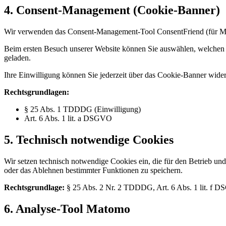
4. Consent-Management (Cookie-Banner)
Wir verwenden das Consent-Management-Tool ConsentFriend (für MO
Beim ersten Besuch unserer Website können Sie auswählen, welchen 
geladen.
Ihre Einwilligung können Sie jederzeit über das Cookie-Banner wider
Rechtsgrundlagen:
§ 25 Abs. 1 TDDDG (Einwilligung)
Art. 6 Abs. 1 lit. a DSGVO
5. Technisch notwendige Cookies
Wir setzen technisch notwendige Cookies ein, die für den Betrieb un
oder das Ablehnen bestimmter Funktionen zu speichern.
Rechtsgrundlage:
§ 25 Abs. 2 Nr. 2 TDDDG, Art. 6 Abs. 1 lit. f 
6. Analyse-Tool Matomo