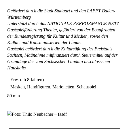
Gefördert durch die Stadt Stuttgart und den LAFFT Baden-
Württemberg
Unterstützt durch das NATIONALE PERFORMANCE NETZ
Gastspielförderung Theater, gefördert von der Beauftragten
der Bundesregierung für Kultur und Medien, sowie den
Kultur- und Kunstministerien der Länder.
Gastspiel gefördert durch die Kulturstiftung des Freistaats
Sachsen, Maßnahme mitfinanziert durch Steuermittel auf der
Grundlage des vom Sächsischen Landtag beschlossenen
Haushalts
Erw. (ab 8 Jahren)
Masken, Handfiguren, Marionetten, Schauspiel
80 min