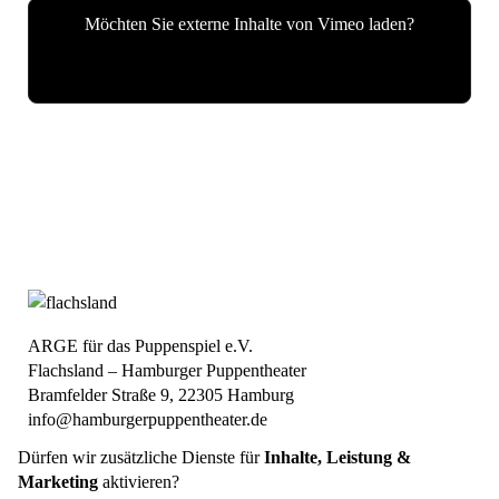
Möchten Sie externe Inhalte von
Vimeo
laden?
Ja
ARGE für das Puppenspiel e.V.
Flachsland – Hamburger Puppentheater
Bramfelder Straße 9, 22305 Hamburg
info@hamburgerpuppentheater.de
Dürfen wir zusätzliche Dienste für
Inhalte, Leistung &
Anfahrt
Preise
Barrierefreiheit
Marketing
aktivieren?